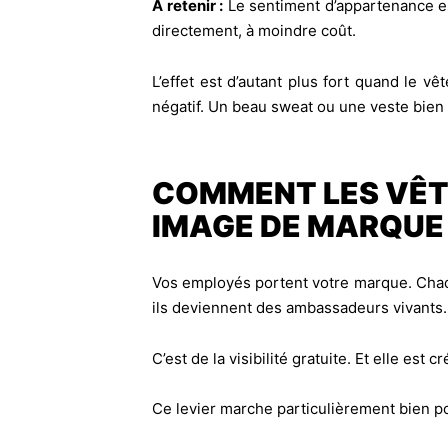
À retenir :
Le sentiment d’appartenance es
directement, à moindre coût.
L’effet est d’autant plus fort quand le 
négatif. Un beau sweat ou une veste bien 
COMMENT LES VÊT
IMAGE DE MARQUE 
Vos employés portent votre marque. Chaqu
ils deviennent des ambassadeurs vivants.
C’est de la visibilité gratuite. Et elle est 
Ce levier marche particulièrement bien po