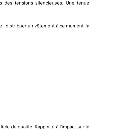
ois des tensions silencieuses. Une tenue
e : distribuer un vêtement à ce moment-là
cle de qualité. Rapporté à l’impact sur la