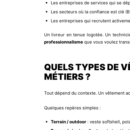
Les entreprises de services qui se dép
Les secteurs où la confiance est clé (
Les entreprises qui recrutent activem
Un livreur en tenue logotée. Un techni
professionnalisme
que vous voulez trans
QUELS TYPES DE V
MÉTIERS ?
Tout dépend du contexte. Un vêtement adap
Quelques repères simples :
Terrain / outdoor
: veste softshell, pol