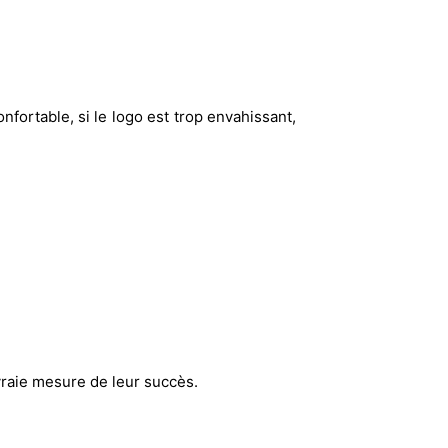
nfortable, si le logo est trop envahissant,
 vraie mesure de leur succès.