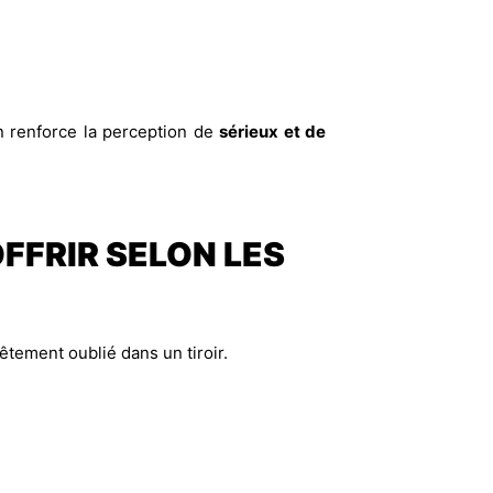
n renforce la perception de
sérieux et de
FFRIR SELON LES
tement oublié dans un tiroir.