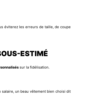
s éviterez les erreurs de taille, de coupe
 SOUS-ESTIMÉ
sonnalisés
sur la fidélisation.
 salaire, un beau vêtement bien choisi dit