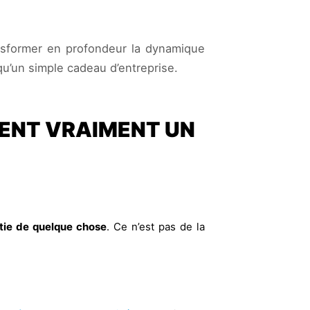
ransformer en profondeur la dynamique
qu’un simple cadeau d’entreprise.
ÉENT VRAIMENT UN
rtie de quelque chose
. Ce n’est pas de la