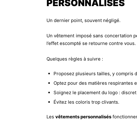
PERSONNALISÉS
Un dernier point, souvent négligé.
Un vêtement imposé sans concertation peut 
l’effet escompté se retourne contre vous.
Quelques règles à suivre :
Proposez plusieurs tailles, y compris
Optez pour des matières respirantes e
Soignez le placement du logo : discret 
Évitez les coloris trop clivants.
Les
vêtements personnalisés
fonctionnen